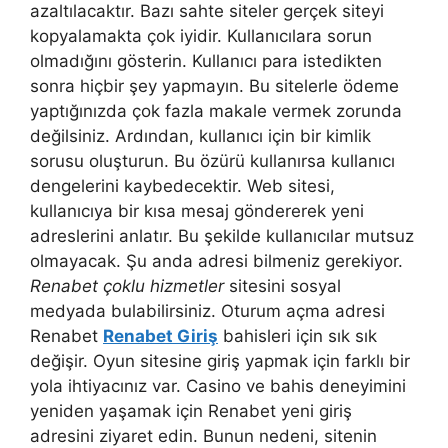
azaltılacaktır. Bazı sahte siteler gerçek siteyi
kopyalamakta çok iyidir. Kullanıcılara sorun
olmadığını gösterin. Kullanıcı para istedikten
sonra hiçbir şey yapmayın. Bu sitelerle ödeme
yaptığınızda çok fazla makale vermek zorunda
değilsiniz. Ardından, kullanıcı için bir kimlik
sorusu oluşturun. Bu özürü kullanırsa kullanıcı
dengelerini kaybedecektir. Web sitesi,
kullanıcıya bir kısa mesaj göndererek yeni
adreslerini anlatır. Bu şekilde kullanıcılar mutsuz
olmayacak. Şu anda adresi bilmeniz gerekiyor.
Renabet çoklu hizmetler
sitesini sosyal
medyada bulabilirsiniz. Oturum açma adresi
Renabet
Renabet Giriş
bahisleri için sık sık
değişir. Oyun sitesine giriş yapmak için farklı bir
yola ihtiyacınız var. Casino ve bahis deneyimini
yeniden yaşamak için Renabet yeni giriş
adresini ziyaret edin. Bunun nedeni, sitenin