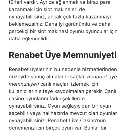
türleri vardır. Ayrıca eğlenmek ve biraz para
kazanmak için slot makineleri de
oynayabilirsiniz, ancak çok fazla kazanmayı
beklemezsiniz. Daha iyi görünümlü ve daha
gerçekçi bir slot makinesi oyunu oyuncular için
daha eğlencelidir.
Renabet Üye Memnuniyeti
Renabet üyelerinin bu nedenle hizmetlerinden
düzeyde sonuç almalarını sağlar.
Renabet üye
memnuniyeti
canlı maçları izlemek için
kullanıcıların siteye kaydolmaları gerekir. Canlı
casino oyunlarını farklı şekillerde
oynayabilirsiniz. Oyun sağlayıcıdan bir oyun
seçebilir veya halihazırda mevcut olan oyunlar
oynayabilirsiniz. Renabet Live Casino’nun
denemeniz için birçok oyun var. Bunlar bir