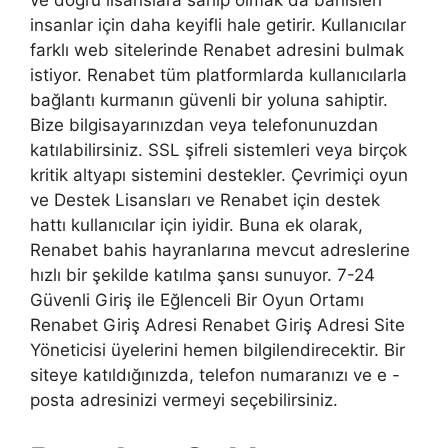
ve doğru lisanslara sahip olmak da bahisleri
insanlar için daha keyifli hale getirir. Kullanıcılar
farklı web sitelerinde Renabet adresini bulmak
istiyor. Renabet tüm platformlarda kullanıcılarla
bağlantı kurmanın güvenli bir yoluna sahiptir.
Bize bilgisayarınızdan veya telefonunuzdan
katılabilirsiniz. SSL şifreli sistemleri veya birçok
kritik altyapı sistemini destekler. Çevrimiçi oyun
ve Destek Lisansları ve Renabet için destek
hattı kullanıcılar için iyidir. Buna ek olarak,
Renabet bahis hayranlarına mevcut adreslerine
hızlı bir şekilde katılma şansı sunuyor. 7-24
Güvenli Giriş ile Eğlenceli Bir Oyun Ortamı
Renabet Giriş Adresi Renabet Giriş Adresi Site
Yöneticisi üyelerini hemen bilgilendirecektir. Bir
siteye katıldığınızda, telefon numaranızı ve e -
posta adresinizi vermeyi seçebilirsiniz.