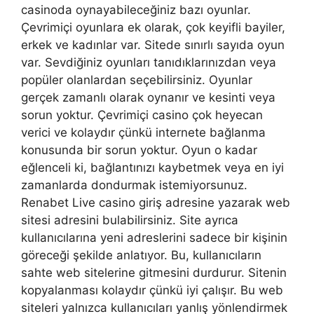
casinoda oynayabileceğiniz bazı oyunlar.
Çevrimiçi oyunlara ek olarak, çok keyifli bayiler,
erkek ve kadınlar var. Sitede sınırlı sayıda oyun
var. Sevdiğiniz oyunları tanıdıklarınızdan veya
popüler olanlardan seçebilirsiniz. Oyunlar
gerçek zamanlı olarak oynanır ve kesinti veya
sorun yoktur. Çevrimiçi casino çok heyecan
verici ve kolaydır çünkü internete bağlanma
konusunda bir sorun yoktur. Oyun o kadar
eğlenceli ki, bağlantınızı kaybetmek veya en iyi
zamanlarda dondurmak istemiyorsunuz.
Renabet Live casino giriş adresine yazarak web
sitesi adresini bulabilirsiniz. Site ayrıca
kullanıcılarına yeni adreslerini sadece bir kişinin
göreceği şekilde anlatıyor. Bu, kullanıcıların
sahte web sitelerine gitmesini durdurur. Sitenin
kopyalanması kolaydır çünkü iyi çalışır. Bu web
siteleri yalnızca kullanıcıları yanlış yönlendirmek