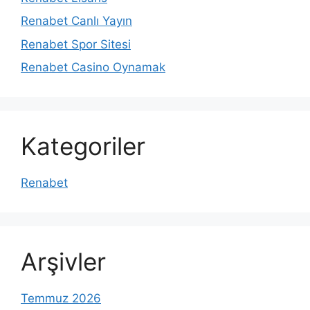
Renabet Canlı Yayın
Renabet Spor Sitesi
Renabet Casino Oynamak
Kategoriler
Renabet
Arşivler
Temmuz 2026