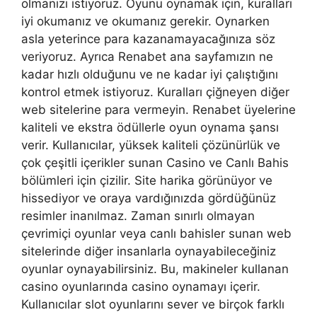
olmanızı istiyoruz. Oyunu oynamak için, kuralları
iyi okumanız ve okumanız gerekir. Oynarken
asla yeterince para kazanamayacağınıza söz
veriyoruz. Ayrıca Renabet ana sayfamızın ne
kadar hızlı olduğunu ve ne kadar iyi çalıştığını
kontrol etmek istiyoruz. Kuralları çiğneyen diğer
web sitelerine para vermeyin. Renabet üyelerine
kaliteli ve ekstra ödüllerle oyun oynama şansı
verir. Kullanıcılar, yüksek kaliteli çözünürlük ve
çok çeşitli içerikler sunan Casino ve Canlı Bahis
bölümleri için çizilir. Site harika görünüyor ve
hissediyor ve oraya vardığınızda gördüğünüz
resimler inanılmaz. Zaman sınırlı olmayan
çevrimiçi oyunlar veya canlı bahisler sunan web
sitelerinde diğer insanlarla oynayabileceğiniz
oyunlar oynayabilirsiniz. Bu, makineler kullanan
casino oyunlarında casino oynamayı içerir.
Kullanıcılar slot oyunlarını sever ve birçok farklı