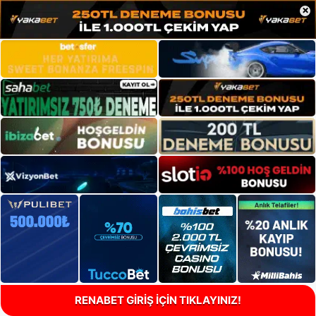
×
RENABET GİRİŞ İÇİN TIKLAYINIZ!