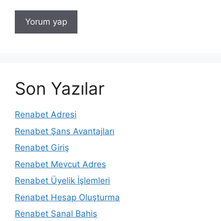
Son Yazılar
Renabet Adresi
Renabet Şans Avantajları
Renabet Giriş
Renabet Mevcut Adres
Renabet Üyelik İşlemleri
Renabet Hesap Oluşturma
Renabet Sanal Bahis