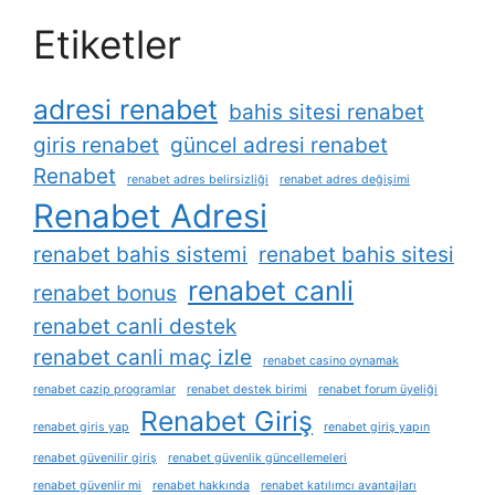
Etiketler
adresi renabet
bahis sitesi renabet
giris renabet
güncel adresi renabet
Renabet
renabet adres belirsizliği
renabet adres değişimi
Renabet Adresi
renabet bahis sistemi
renabet bahis sitesi
renabet canli
renabet bonus
renabet canli destek
renabet canli maç izle
renabet casino oynamak
renabet cazip programlar
renabet destek birimi
renabet forum üyeliği
Renabet Giriş
renabet giris yap
renabet giriş yapın
renabet güvenilir giriş
renabet güvenlik güncellemeleri
renabet güvenlir mi
renabet hakkında
renabet katılımcı avantajları