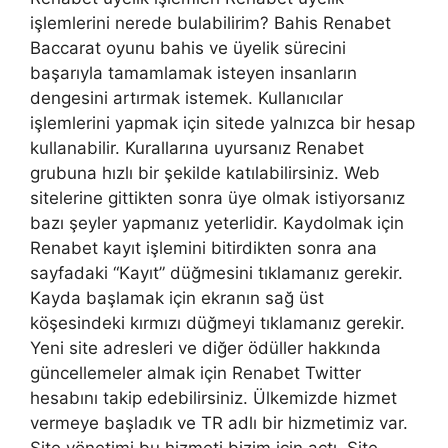
işlemlerini nerede bulabilirim? Bahis Renabet
Baccarat oyunu bahis ve üyelik sürecini
başarıyla tamamlamak isteyen insanların
dengesini artırmak istemek. Kullanıcılar
işlemlerini yapmak için sitede yalnızca bir hesap
kullanabilir. Kurallarına uyursanız Renabet
grubuna hızlı bir şekilde katılabilirsiniz. Web
sitelerine gittikten sonra üye olmak istiyorsanız
bazı şeyler yapmanız yeterlidir. Kaydolmak için
Renabet kayıt işlemini bitirdikten sonra ana
sayfadaki “Kayıt” düğmesini tıklamanız gerekir.
Kayda başlamak için ekranın sağ üst
köşesindeki kırmızı düğmeyi tıklamanız gerekir.
Yeni site adresleri ve diğer ödüller hakkında
güncellemeler almak için Renabet Twitter
hesabını takip edebilirsiniz. Ülkemizde hizmet
vermeye başladık ve TR adlı bir hizmetimiz var.