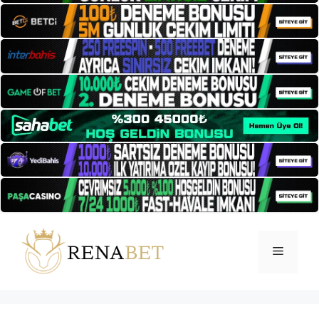
İçeriğe
atla
Menü