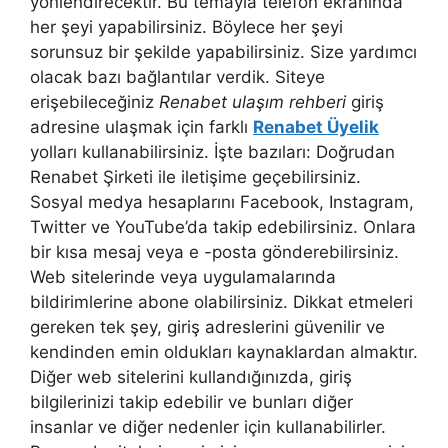
yönlendirecektir. Bu temayla telefon ekranında
her şeyi yapabilirsiniz. Böylece her şeyi
sorunsuz bir şekilde yapabilirsiniz. Size yardımcı
olacak bazı bağlantılar verdik. Siteye
erişebileceğiniz
Renabet ulaşım rehberi
giriş
adresine ulaşmak için farklı
Renabet Üyelik
yolları kullanabilirsiniz. İşte bazıları: Doğrudan
Renabet Şirketi ile iletişime geçebilirsiniz.
Sosyal medya hesaplarını Facebook, Instagram,
Twitter ve YouTube’da takip edebilirsiniz. Onlara
bir kısa mesaj veya e -posta gönderebilirsiniz.
Web sitelerinde veya uygulamalarında
bildirimlerine abone olabilirsiniz. Dikkat etmeleri
gereken tek şey, giriş adreslerini güvenilir ve
kendinden emin oldukları kaynaklardan almaktır.
Diğer web sitelerini kullandığınızda, giriş
bilgilerinizi takip edebilir ve bunları diğer
insanlar ve diğer nedenler için kullanabilirler.