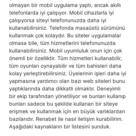
olmayan bir mobil uygulama yaptı, ancak akıllı
telefonlarda iyi çalışıyor. Mobil cihazlarla iyi
çalışıyorsa siteyi telefonunuzda daha iyi
kullanabilirsiniz. Telefonda masaüstü sürümünü
kullanmak çok kolaydır. Bu siteler uygulamalar
olmasa bile, tüm hizmetlerini telefonunuzda
kullanabilirsiniz. Mobil uyumluluk onun için çok
önemli bir özelliktir. Tüm hizmetleri kullanabilir,
tüm oyunları oynayabilir ve tüm bahisleri daha
kolay yerleştirebilirsiniz. Üyelerinin işleri daha iyi
yapmasına yardımcı olan bazı web siteleri bunu
yaptıklarında daha dikkatli olmaktır. Deneyimli
bir ekip tarafından yönetiliyor ve bunları kullanıp
bunları sadece bu şekilde kullanan bir siteye
erişmek ve kullanmak için en büyük varlıklardan
bazılarıdır. Renabet ile nasıl iletişim kurabilirim.
Aşağıdaki kaynakların bir listesini sunduk.