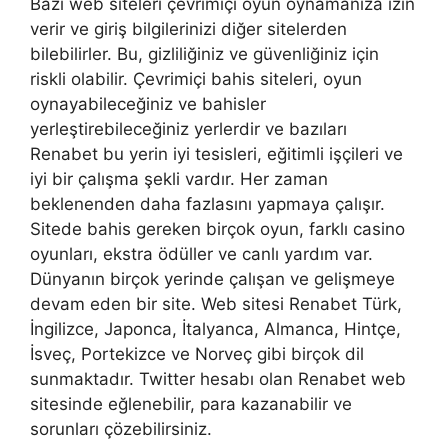
Bazı web siteleri çevrimiçi oyun oynamanıza izin
verir ve giriş bilgilerinizi diğer sitelerden
bilebilirler. Bu, gizliliğiniz ve güvenliğiniz için
riskli olabilir. Çevrimiçi bahis siteleri, oyun
oynayabileceğiniz ve bahisler
yerleştirebileceğiniz yerlerdir ve bazıları
Renabet bu yerin iyi tesisleri, eğitimli işçileri ve
iyi bir çalışma şekli vardır. Her zaman
beklenenden daha fazlasını yapmaya çalışır.
Sitede bahis gereken birçok oyun, farklı casino
oyunları, ekstra ödüller ve canlı yardım var.
Dünyanın birçok yerinde çalışan ve gelişmeye
devam eden bir site. Web sitesi Renabet Türk,
İngilizce, Japonca, İtalyanca, Almanca, Hintçe,
İsveç, Portekizce ve Norveç gibi birçok dil
sunmaktadır. Twitter hesabı olan Renabet web
sitesinde eğlenebilir, para kazanabilir ve
sorunları çözebilirsiniz.