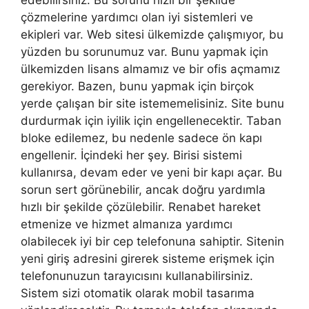
edebilirsiniz. Bu sorunu hızlı bir şekilde
çözmelerine yardımcı olan iyi sistemleri ve
ekipleri var. Web sitesi ülkemizde çalışmıyor, bu
yüzden bu sorunumuz var. Bunu yapmak için
ülkemizden lisans almamız ve bir ofis açmamız
gerekiyor. Bazen, bunu yapmak için birçok
yerde çalışan bir site istememelisiniz. Site bunu
durdurmak için iyilik için engellenecektir. Taban
bloke edilemez, bu nedenle sadece ön kapı
engellenir. İçindeki her şey. Birisi sistemi
kullanırsa, devam eder ve yeni bir kapı açar. Bu
sorun sert görünebilir, ancak doğru yardımla
hızlı bir şekilde çözülebilir. Renabet hareket
etmenize ve hizmet almanıza yardımcı
olabilecek iyi bir cep telefonuna sahiptir. Sitenin
yeni giriş adresini girerek sisteme erişmek için
telefonunuzun tarayıcısını kullanabilirsiniz.
Sistem sizi otomatik olarak mobil tasarıma