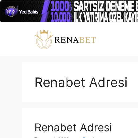
İçeriğe
atla
Renabet Adresi
Renabet Adresi