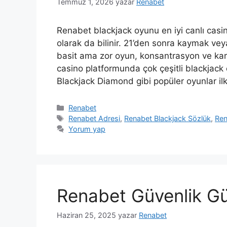
Temmuz 1, 2026
yazar
Renabet
Renabet blackjack oyunu en iyi canlı casi
olarak da bilinir. 21’den sonra kaymak vey
basit ama zor oyun, konsantrasyon ve kart 
casino platformunda çok çeşitli blackjack 
Blackjack Diamond gibi popüler oyunlar i
Kategoriler
Renabet
Etiketler
Renabet Adresi
,
Renabet Blackjack Sözlük
,
Ren
Yorum yap
Renabet Güvenlik Gü
Haziran 25, 2025
yazar
Renabet