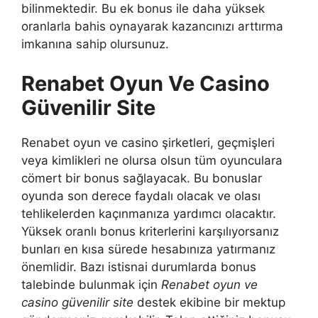
bilinmektedir. Bu ek bonus ile daha yüksek
oranlarla bahis oynayarak kazancınızı arttırma
imkanına sahip olursunuz.
Renabet Oyun Ve Casino
Güvenilir Site
Renabet oyun ve casino şirketleri, geçmişleri
veya kimlikleri ne olursa olsun tüm oyunculara
cömert bir bonus sağlayacak. Bu bonuslar
oyunda son derece faydalı olacak ve olası
tehlikelerden kaçınmanıza yardımcı olacaktır.
Yüksek oranlı bonus kriterlerini karşılıyorsanız
bunları en kısa sürede hesabınıza yatırmanız
önemlidir. Bazı istisnai durumlarda bonus
talebinde bulunmak için
Renabet oyun ve
casino güvenilir site
destek ekibine bir mektup