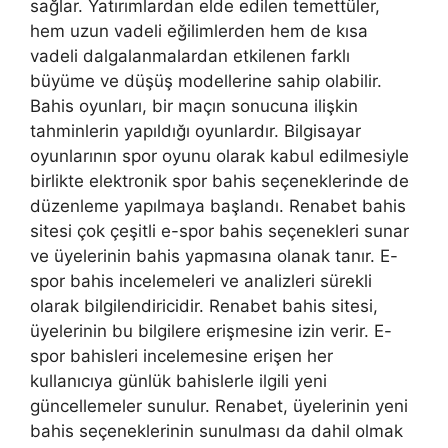
sağlar. Yatırımlardan elde edilen temettüler,
hem uzun vadeli eğilimlerden hem de kısa
vadeli dalgalanmalardan etkilenen farklı
büyüme ve düşüş modellerine sahip olabilir.
Bahis oyunları, bir maçın sonucuna ilişkin
tahminlerin yapıldığı oyunlardır. Bilgisayar
oyunlarının spor oyunu olarak kabul edilmesiyle
birlikte elektronik spor bahis seçeneklerinde de
düzenleme yapılmaya başlandı. Renabet bahis
sitesi çok çeşitli e-spor bahis seçenekleri sunar
ve üyelerinin bahis yapmasına olanak tanır. E-
spor bahis incelemeleri ve analizleri sürekli
olarak bilgilendiricidir. Renabet bahis sitesi,
üyelerinin bu bilgilere erişmesine izin verir. E-
spor bahisleri incelemesine erişen her
kullanıcıya günlük bahislerle ilgili yeni
güncellemeler sunulur. Renabet, üyelerinin yeni
bahis seçeneklerinin sunulması da dahil olmak