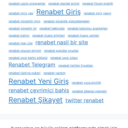
renabet cazip programlar
renabet destek birimi
renabet forum üyeliği
Renabet Giriş
renabet giris yap
renabet giriş yapın
renabet güvenilir giriş
renabet güvenlik güncellemeleri
renabet güvenlir mi
renabet hakkında
renabet katılımcı avantajları
renabet katılın
renabet lisans bilgileri
renabet lisans verileri
renabet nasil bir site
renabet maç izle
renabet oturum erişimi
renabet popüler oyunlar
renabet spor bahis bölümü
renabet spor sitesi
Renabet Telegram
renabet twitter fırsatları
renabet türkiye pokeri
renabet yardım
Renabet Yeni Giriş
renabet yuva kişiliği
renabet çevrimiçi bahis
renabet ödeme i̇şlemleri
Renabet Şikayet
twitter renabet