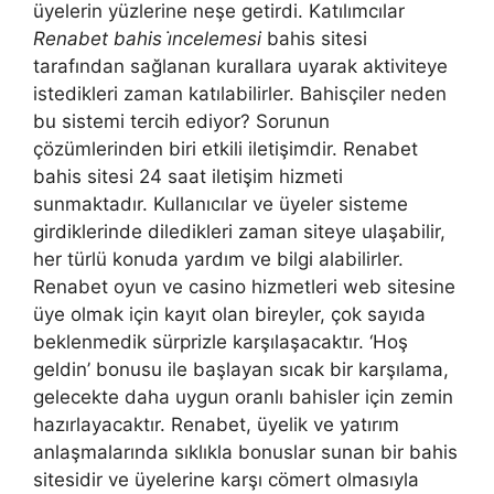
üyelerin yüzlerine neşe getirdi. Katılımcılar
Renabet bahis i̇ncelemesi
bahis sitesi
tarafından sağlanan kurallara uyarak aktiviteye
istedikleri zaman katılabilirler. Bahisçiler neden
bu sistemi tercih ediyor? Sorunun
çözümlerinden biri etkili iletişimdir. Renabet
bahis sitesi 24 saat iletişim hizmeti
sunmaktadır. Kullanıcılar ve üyeler sisteme
girdiklerinde diledikleri zaman siteye ulaşabilir,
her türlü konuda yardım ve bilgi alabilirler.
Renabet oyun ve casino hizmetleri web sitesine
üye olmak için kayıt olan bireyler, çok sayıda
beklenmedik sürprizle karşılaşacaktır. ‘Hoş
geldin’ bonusu ile başlayan sıcak bir karşılama,
gelecekte daha uygun oranlı bahisler için zemin
hazırlayacaktır. Renabet, üyelik ve yatırım
anlaşmalarında sıklıkla bonuslar sunan bir bahis
sitesidir ve üyelerine karşı cömert olmasıyla