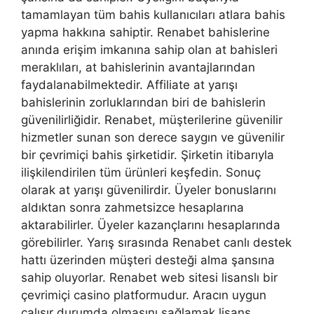
tamamlayan tüm bahis kullanıcıları atlara bahis
yapma hakkına sahiptir. Renabet bahislerine
anında erişim imkanına sahip olan at bahisleri
meraklıları, at bahislerinin avantajlarından
faydalanabilmektedir. Affiliate at yarışı
bahislerinin zorluklarından biri de bahislerin
güvenilirliğidir. Renabet, müşterilerine güvenilir
hizmetler sunan son derece saygın ve güvenilir
bir çevrimiçi bahis şirketidir. Şirketin itibarıyla
ilişkilendirilen tüm ürünleri keşfedin. Sonuç
olarak at yarışı güvenilirdir. Üyeler bonuslarını
aldıktan sonra zahmetsizce hesaplarına
aktarabilirler. Üyeler kazançlarını hesaplarında
görebilirler. Yarış sırasında Renabet canlı destek
hattı üzerinden müşteri desteği alma şansına
sahip oluyorlar. Renabet web sitesi lisanslı bir
çevrimiçi casino platformudur. Aracın uygun
çalışır durumda olmasını sağlamak lisans