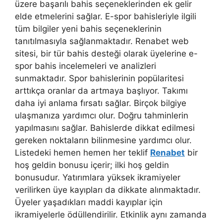
üzere başarılı bahis seçeneklerinden ek gelir
elde etmelerini sağlar. E-spor bahisleriyle ilgili
tüm bilgiler yeni bahis seçeneklerinin
tanıtılmasıyla sağlanmaktadır. Renabet web
sitesi, bir tür bahis desteği olarak üyelerine e-
spor bahis incelemeleri ve analizleri
sunmaktadır. Spor bahislerinin popülaritesi
arttıkça oranlar da artmaya başlıyor. Takımı
daha iyi anlama fırsatı sağlar. Birçok bilgiye
ulaşmanıza yardımcı olur. Doğru tahminlerin
yapılmasını sağlar. Bahislerde dikkat edilmesi
gereken noktaların bilinmesine yardımcı olur.
Listedeki hemen hemen her teklif
Renabet
bir
hoş geldin bonusu içerir; ilki hoş geldin
bonusudur. Yatırımlara yüksek ikramiyeler
verilirken üye kayıpları da dikkate alınmaktadır.
Üyeler yaşadıkları maddi kayıplar için
ikramiyelerle ödüllendirilir. Etkinlik aynı zamanda