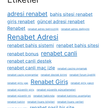
adresi renabet
bahis sitesi renabet
giris renabet
güncel adresi renabet
Renabet
renabet adres belirsizliği
renabet adres değişimi
Renabet Adresi
renabet bahis sistemi
renabet bahis sitesi
renabet canli
renabet bonus
renabet canli destek
renabet canli maç izle
renabet casino oynamak
renabet cazip programlar
renabet destek birimi
renabet forum üyeliği
Renabet Giriş
renabet giris yap
renabet giriş yapın
renabet güvenilir giriş
renabet güvenlik güncellemeleri
renabet güvenlir mi
renabet hakkında
renabet katılımcı avantajları
renabet katılın
renabet lisans bilgileri
renabet lisans verileri
renabet nasil bir site