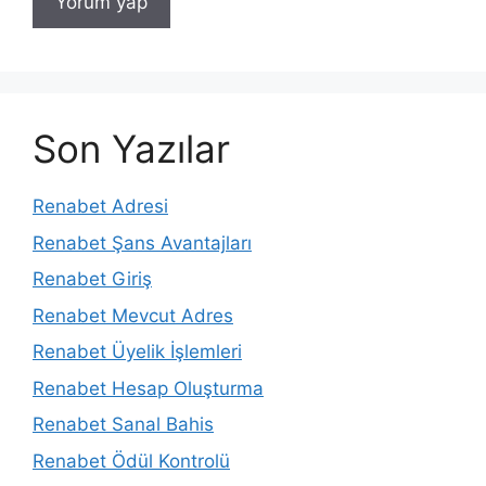
Son Yazılar
Renabet Adresi
Renabet Şans Avantajları
Renabet Giriş
Renabet Mevcut Adres
Renabet Üyelik İşlemleri
Renabet Hesap Oluşturma
Renabet Sanal Bahis
Renabet Ödül Kontrolü