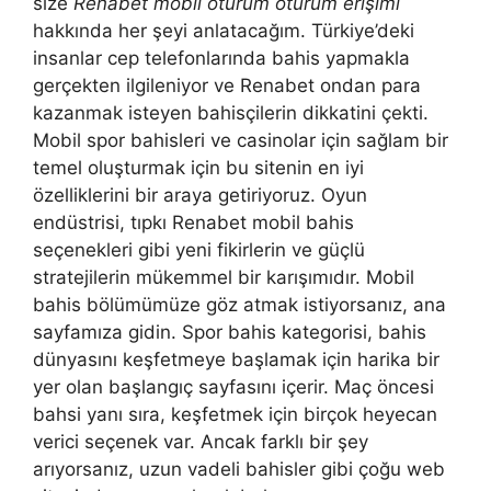
size
Renabet mobil oturum oturum erişimi
hakkında her şeyi anlatacağım. Türkiye’deki
insanlar cep telefonlarında bahis yapmakla
gerçekten ilgileniyor ve Renabet ondan para
kazanmak isteyen bahisçilerin dikkatini çekti.
Mobil spor bahisleri ve casinolar için sağlam bir
temel oluşturmak için bu sitenin en iyi
özelliklerini bir araya getiriyoruz. Oyun
endüstrisi, tıpkı Renabet mobil bahis
seçenekleri gibi yeni fikirlerin ve güçlü
stratejilerin mükemmel bir karışımıdır. Mobil
bahis bölümümüze göz atmak istiyorsanız, ana
sayfamıza gidin. Spor bahis kategorisi, bahis
dünyasını keşfetmeye başlamak için harika bir
yer olan başlangıç sayfasını içerir. Maç öncesi
bahsi yanı sıra, keşfetmek için birçok heyecan
verici seçenek var. Ancak farklı bir şey
arıyorsanız, uzun vadeli bahisler gibi çoğu web