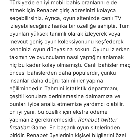
Türkiye’de en iyi mobil bahis oranlarını elde
etmek için Renabet giriş adresinizi kolayca
seçebilirsiniz. Ayrıca, oyun sitenizde canlı TV
izleyebileceğiniz harika bir özelliğe sahiptir. Tüm
oyunları yüksek tanımlı olarak izleyerek veya
mevcut geniş oyun koleksiyonunu keşfederek
kendinizi oyun dünyasına sokun. Oyunu izlerken
takımın ve oyuncuların nasıl yaptığını anlamak
hiç bu kadar kolay olmamıştı. Canlı bahisler maç
öncesi bahislerden daha popülerdir, çünkü
insanlar daha doğru tahminler yapma
eğilimindedir. Tahmini istatistik departmanı,
çeşitli konulara derinlemesine dalmamıza ve
bunları iyice analiz etmemize yardımcı olabilir.
En iyi yanı, bu özellik için ekstra ödeme
yapmanız gerekmemesidir.
Renabet twitter
fırsatları
Game. En başarılı oyun sitelerinden
biridir. Renabet üyelerinin kişisel bilgilerini özel