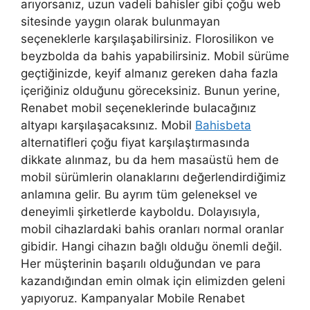
arıyorsanız, uzun vadeli bahisler gibi çoğu web
sitesinde yaygın olarak bulunmayan
seçeneklerle karşılaşabilirsiniz. Florosilikon ve
beyzbolda da bahis yapabilirsiniz. Mobil sürüme
geçtiğinizde, keyif almanız gereken daha fazla
içeriğiniz olduğunu göreceksiniz. Bunun yerine,
Renabet mobil seçeneklerinde bulacağınız
altyapı karşılaşacaksınız. Mobil
Bahisbeta
alternatifleri çoğu fiyat karşılaştırmasında
dikkate alınmaz, bu da hem masaüstü hem de
mobil sürümlerin olanaklarını değerlendirdiğimiz
anlamına gelir. Bu ayrım tüm geleneksel ve
deneyimli şirketlerde kayboldu. Dolayısıyla,
mobil cihazlardaki bahis oranları normal oranlar
gibidir. Hangi cihazın bağlı olduğu önemli değil.
Her müşterinin başarılı olduğundan ve para
kazandığından emin olmak için elimizden geleni
yapıyoruz. Kampanyalar Mobile Renabet