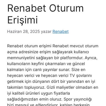
Renabet Oturum
Erişimi
Haziran 28, 2025
yazar
Renabet
Renabet oturum erişimi Renabet mevcut oturum
açma adresinize erişim sağlayarak kullanıcı
memnuniyetini sağlayan bir platformdur. Ayrıca,
kullanıcıların keyfini çıkarmaları ve güncel
kalmaları için canlı yayınlar sunar. Size en
heyecan verici ve heyecan verici TV şovlarını
getirmek için dünyanın dört bir yanından en iyi
takımları topluyoruz. Gizli maliyetler olmadan en
iyi kaliteli ürünleri uygun fiyatlarla
sağladığımızdan emin oluruz. Spor yayıncılığı
bizi meşgul ve eğlendiriyor, katılan herkesin