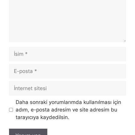
İsim
E-
posta
İnternet
sitesi
Daha sonraki yorumlarımda kullanılması için
adım, e-posta adresim ve site adresim bu
tarayıcıya kaydedilsin.