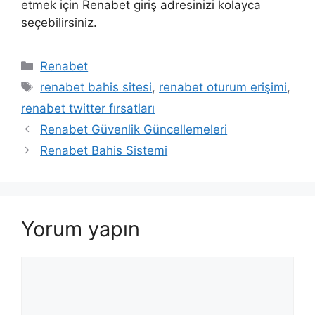
etmek için Renabet giriş adresinizi kolayca
seçebilirsiniz.
Kategoriler
Renabet
Etiketler
renabet bahis sitesi
,
renabet oturum erişimi
,
renabet twitter fırsatları
Renabet Güvenlik Güncellemeleri
Renabet Bahis Sistemi
Yorum yapın
Yorum