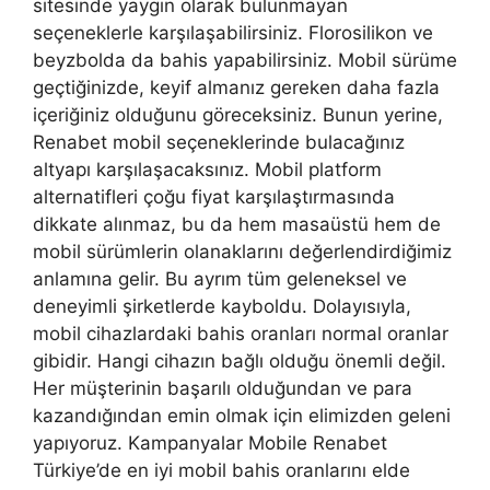
sitesinde yaygın olarak bulunmayan
seçeneklerle karşılaşabilirsiniz. Florosilikon ve
beyzbolda da bahis yapabilirsiniz. Mobil sürüme
geçtiğinizde, keyif almanız gereken daha fazla
içeriğiniz olduğunu göreceksiniz. Bunun yerine,
Renabet mobil seçeneklerinde bulacağınız
altyapı karşılaşacaksınız. Mobil platform
alternatifleri çoğu fiyat karşılaştırmasında
dikkate alınmaz, bu da hem masaüstü hem de
mobil sürümlerin olanaklarını değerlendirdiğimiz
anlamına gelir. Bu ayrım tüm geleneksel ve
deneyimli şirketlerde kayboldu. Dolayısıyla,
mobil cihazlardaki bahis oranları normal oranlar
gibidir. Hangi cihazın bağlı olduğu önemli değil.
Her müşterinin başarılı olduğundan ve para
kazandığından emin olmak için elimizden geleni
yapıyoruz. Kampanyalar Mobile Renabet
Türkiye’de en iyi mobil bahis oranlarını elde