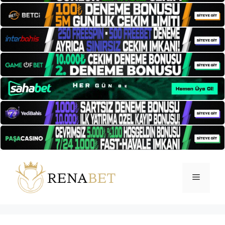
İçeriğe
atla
Menü