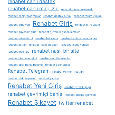
renabet canli destek
renabet canli maç izle
renabet casino oynamak
renabet cazip programlar
renabet destek birimi
renabet forum üyeliği
Renabet Giriş
renabet giris yap
renabet giriş yapın
renabet güvenilir giriş
renabet güvenlik güncellemeleri
renabet güvenlir mi
renabet hakkında
renabet katılımcı avantajları
renabet katılın
renabet lisans bilgileri
renabet lisans verileri
renabet nasil bir site
renabet maç izle
renabet oturum erişimi
renabet popüler oyunlar
renabet spor bahis bölümü
renabet spor sitesi
Renabet Telegram
renabet twitter fırsatları
renabet türkiye pokeri
renabet yardım
Renabet Yeni Giriş
renabet yuva kişiliği
renabet çevrimiçi bahis
renabet ödeme i̇şlemleri
Renabet Şikayet
twitter renabet