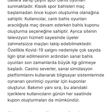
dallara sahip çeşitli spor bahis oyunları
sunmaktadır. Klasik spor bahisleri maç
başlamadan önce kupon oluşturma olanağına
sahiptir. Kullanıcılar, canlı bahis oyunları
aracılığıyla maç devam ederken bahis kuponu
oluşturma seçeneğine sahiptir. Ayrıca sitenin
televizyon hizmeti sayesinde üyeler
zahmetsizce maçları takip edebilmektedir.
Özellikle Kovid-19 salgını nedeniyle çok sayıda
ligin iptal edilmesinin ardından sanal bahis
oyunları son zamanlarda büyük ilgi görmeye
başladı. Casino severler, sanal simülasyon
platformlarını kullanarak bilgisayar sistemlerinde
oynanan çevrimiçi oyunlar için kuponlar
oluşturur. Bakımın yanı sıra, bu alandaki
içeriklere kullanıcıların günün her saatinde
kupon oluşturmaları da mümkündür.