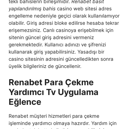
tekli bahislerin birleşimidir.
Renabet basit
yapılandırılmış bahis
casino web sitesi adres
engelleme nedeniyle geçici olarak kullanılamıyor
olabilir. Giriş adresi bloke edilirse hesaba tekrar
erişemezsiniz. Canlı casinoya erişebilmek için
sitenin güncel giriş adresini vermeniz
gerekmektedir. Kullanıcı adınızı ve şifrenizi
kullanarak giriş yapabilirsiniz. Yasadışı bir
casino sitesinin adresini güncelledikten sonra
üyelik bilgileriniz de güncellenir.
Renabet Para Çekme
Yardımcı Tv Uygulama
Eğlence
Renabet müşteri hizmetleri para çekme
işleminde yardımcı olmaya hazırdır. Yardım için