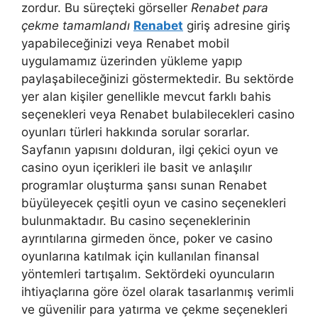
zordur. Bu süreçteki görseller
Renabet para
çekme tamamlandı
Renabet
giriş adresine giriş
yapabileceğinizi veya Renabet mobil
uygulamamız üzerinden yükleme yapıp
paylaşabileceğinizi göstermektedir. Bu sektörde
yer alan kişiler genellikle mevcut farklı bahis
seçenekleri veya Renabet bulabilecekleri casino
oyunları türleri hakkında sorular sorarlar.
Sayfanın yapısını dolduran, ilgi çekici oyun ve
casino oyun içerikleri ile basit ve anlaşılır
programlar oluşturma şansı sunan Renabet
büyüleyecek çeşitli oyun ve casino seçenekleri
bulunmaktadır. Bu casino seçeneklerinin
ayrıntılarına girmeden önce, poker ve casino
oyunlarına katılmak için kullanılan finansal
yöntemleri tartışalım. Sektördeki oyuncuların
ihtiyaçlarına göre özel olarak tasarlanmış verimli
ve güvenilir para yatırma ve çekme seçenekleri