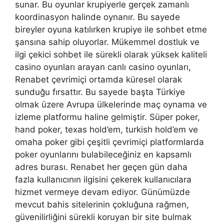
sunar. Bu oyunlar krupiyerle gerçek zamanlı
koordinasyon halinde oynanır. Bu sayede
bireyler oyuna katılırken krupiye ile sohbet etme
şansına sahip oluyorlar. Mükemmel dostluk ve
ilgi çekici sohbet ile sürekli olarak yüksek kaliteli
casino oyunları arayan canlı casino oyunları,
Renabet çevrimiçi ortamda küresel olarak
sunduğu fırsattır. Bu sayede başta Türkiye
olmak üzere Avrupa ülkelerinde maç oynama ve
izleme platformu haline gelmiştir. Süper poker,
hand poker, texas hold’em, turkish hold’em ve
omaha poker gibi çeşitli çevrimiçi platformlarda
poker oyunlarını bulabileceğiniz en kapsamlı
adres burası. Renabet her geçen gün daha
fazla kullanıcının ilgisini çekerek kullanıcılara
hizmet vermeye devam ediyor. Günümüzde
mevcut bahis sitelerinin çokluğuna rağmen,
güvenilirliğini sürekli koruyan bir site bulmak