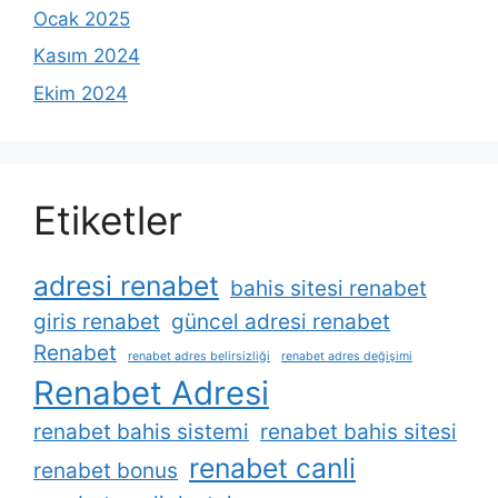
Ocak 2025
Kasım 2024
Ekim 2024
Etiketler
adresi renabet
bahis sitesi renabet
giris renabet
güncel adresi renabet
Renabet
renabet adres belirsizliği
renabet adres değişimi
Renabet Adresi
renabet bahis sistemi
renabet bahis sitesi
renabet canli
renabet bonus