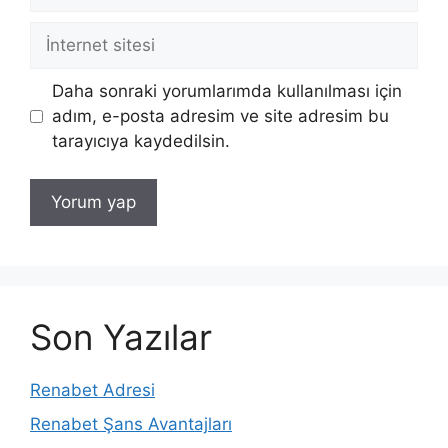
posta
İnternet
sitesi
Daha sonraki yorumlarımda kullanılması için
adım, e-posta adresim ve site adresim bu
tarayıcıya kaydedilsin.
Son Yazılar
Renabet Adresi
Renabet Şans Avantajları