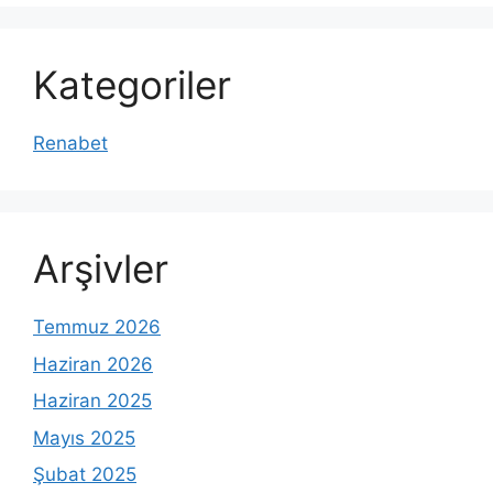
Kategoriler
Renabet
Arşivler
Temmuz 2026
Haziran 2026
Haziran 2025
Mayıs 2025
Şubat 2025