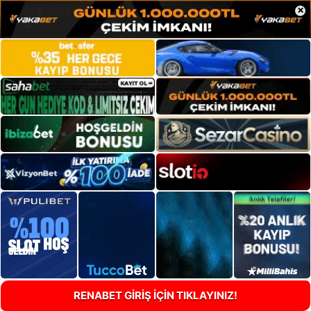
×
RENABET GİRİŞ İÇİN TIKLAYINIZ!