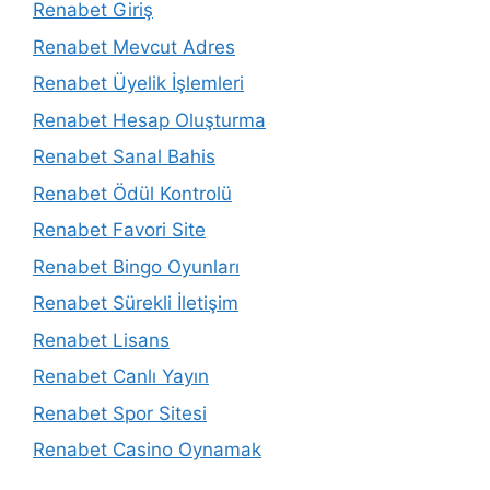
Renabet Giriş
Renabet Mevcut Adres
Renabet Üyelik İşlemleri
Renabet Hesap Oluşturma
Renabet Sanal Bahis
Renabet Ödül Kontrolü
Renabet Favori Site
Renabet Bingo Oyunları
Renabet Sürekli İletişim
Renabet Lisans
Renabet Canlı Yayın
Renabet Spor Sitesi
Renabet Casino Oynamak