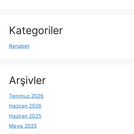
Kategoriler
Renabet
Arşivler
Temmuz 2026
Haziran 2026
Haziran 2025
Mayıs 2025