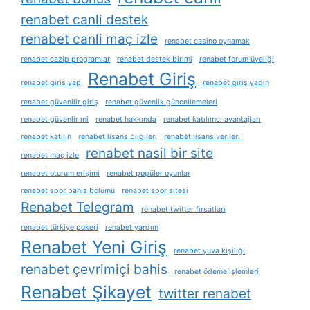
renabet canli destek
renabet canli maç izle
renabet casino oynamak
renabet cazip programlar
renabet destek birimi
renabet forum üyeliği
Renabet Giriş
renabet giris yap
renabet giriş yapın
renabet güvenilir giriş
renabet güvenlik güncellemeleri
renabet güvenlir mi
renabet hakkında
renabet katılımcı avantajları
renabet katılın
renabet lisans bilgileri
renabet lisans verileri
renabet nasil bir site
renabet maç izle
renabet oturum erişimi
renabet popüler oyunlar
renabet spor bahis bölümü
renabet spor sitesi
Renabet Telegram
renabet twitter fırsatları
renabet türkiye pokeri
renabet yardım
Renabet Yeni Giriş
renabet yuva kişiliği
renabet çevrimiçi bahis
renabet ödeme i̇şlemleri
Renabet Şikayet
twitter renabet