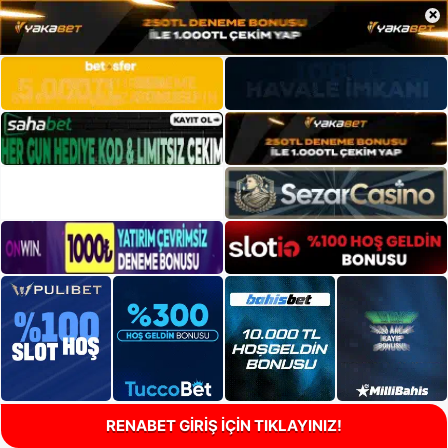
×
RENABET GİRİŞ İÇİN TIKLAYINIZ!