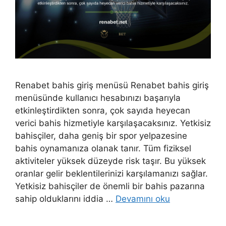
Renabet bahis giriş menüsü Renabet bahis giriş
menüsünde kullanıcı hesabınızı başarıyla
etkinleştirdikten sonra, çok sayıda heyecan
verici bahis hizmetiyle karşılaşacaksınız. Yetkisiz
bahisçiler, daha geniş bir spor yelpazesine
bahis oynamanıza olanak tanır. Tüm fiziksel
aktiviteler yüksek düzeyde risk taşır. Bu yüksek
oranlar gelir beklentilerinizi karşılamanızı sağlar.
Yetkisiz bahisçiler de önemli bir bahis pazarına
sahip olduklarını iddia …
Devamını oku