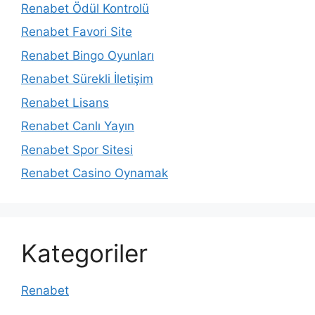
Renabet Ödül Kontrolü
Renabet Favori Site
Renabet Bingo Oyunları
Renabet Sürekli İletişim
Renabet Lisans
Renabet Canlı Yayın
Renabet Spor Sitesi
Renabet Casino Oynamak
Kategoriler
Renabet