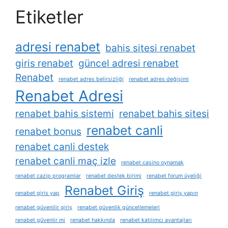
Etiketler
adresi renabet
bahis sitesi renabet
giris renabet
güncel adresi renabet
Renabet
renabet adres belirsizliği
renabet adres değişimi
Renabet Adresi
renabet bahis sistemi
renabet bahis sitesi
renabet canli
renabet bonus
renabet canli destek
renabet canli maç izle
renabet casino oynamak
renabet cazip programlar
renabet destek birimi
renabet forum üyeliği
Renabet Giriş
renabet giris yap
renabet giriş yapın
renabet güvenilir giriş
renabet güvenlik güncellemeleri
renabet güvenlir mi
renabet hakkında
renabet katılımcı avantajları