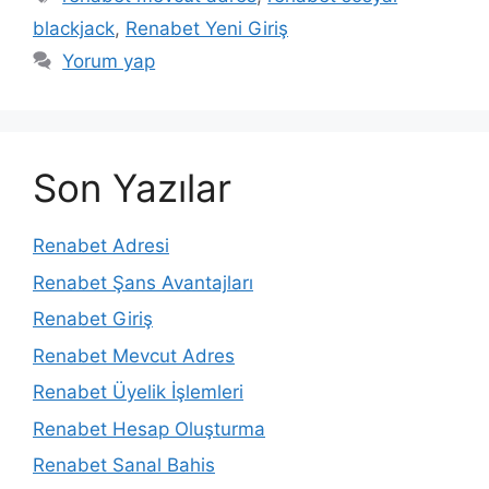
blackjack
,
Renabet Yeni Giriş
Yorum yap
Son Yazılar
Renabet Adresi
Renabet Şans Avantajları
Renabet Giriş
Renabet Mevcut Adres
Renabet Üyelik İşlemleri
Renabet Hesap Oluşturma
Renabet Sanal Bahis