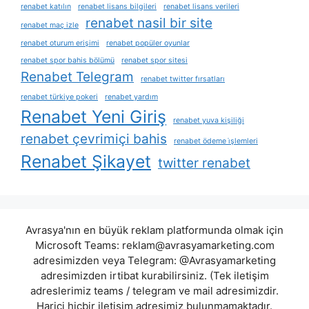
renabet katılın
renabet lisans bilgileri
renabet lisans verileri
renabet nasil bir site
renabet maç izle
renabet oturum erişimi
renabet popüler oyunlar
renabet spor bahis bölümü
renabet spor sitesi
Renabet Telegram
renabet twitter fırsatları
renabet türkiye pokeri
renabet yardım
Renabet Yeni Giriş
renabet yuva kişiliği
renabet çevrimiçi bahis
renabet ödeme i̇şlemleri
Renabet Şikayet
twitter renabet
Avrasya'nın en büyük reklam platformunda olmak için
Microsoft Teams:
reklam@avrasyamarketing.com
adresimizden veya Telegram: @Avrasyamarketing
adresimizden irtibat kurabilirsiniz. (Tek iletişim
adreslerimiz teams / telegram ve mail adresimizdir.
Harici hiçbir iletişim adresimiz bulunmamaktadır.