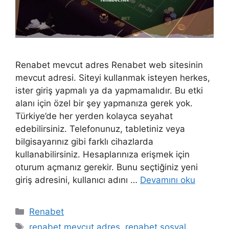
Renabet mevcut adres Renabet web sitesinin
mevcut adresi. Siteyi kullanmak isteyen herkes,
ister giriş yapmalı ya da yapmamalıdır. Bu etki
alanı için özel bir şey yapmanıza gerek yok.
Türkiye’de her yerden kolayca seyahat
edebilirsiniz. Telefonunuz, tabletiniz veya
bilgisayarınız gibi farklı cihazlarda
kullanabilirsiniz. Hesaplarınıza erişmek için
oturum açmanız gerekir. Bunu seçtiğiniz yeni
giriş adresini, kullanıcı adını …
Devamını oku
Kategoriler
Renabet
Etiketler
renabet mevcut adres
,
renabet sosyal