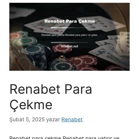
Renabet Para
Çekme
Şubat 5, 2025
yazar
Renabet
Renabet para çekme Renabet para yatırır ve