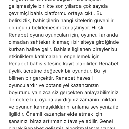
gelişmesiyle birlikte son yıllarda çok sayıda
çevrimiçi bahis platformu ortaya çıktı. Bu
belirsizlik, bahisçilerin hangi sitelerin güvenilir
olduğunu belirlemesini zorlaştırıyor. Hırslı
Renabet oyunu oyuncuları için, oyuncu farkında
olmadan sahtekarlık amaçlı bir siteye girdiğinde
kurban haline gelir. Bahisle ilgilenen bireyler bu
etkinliklere katılmalarını engellemek için
Renabet bahis sitesine kayıt olabilirler. Renabet
üyelik ücretine değecek bir oyundur. Bu iyi
bilinen bir gerçektir. Renabet hevesli
oyunculardır ve potansiyel kazancınızın
boyutunu yalnızca siz gerçekten anlayabilirsiniz.
Temelde bu, oyuna ayırdığınız zamanın miktarı
ve oyunun karmaşıklıklarını anlama seviyeniz ile
ilgilidir. Önemli kazançlar elde etmek için
şansınızı biraz artırmanız tavsiye edilir. Genel
olarak Renabet gelişmiş algoritmalar ve yapay