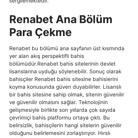
sergilemektedir.
Renabet Ana Bölüm
Para Çekme
Renabet bu bölümü ana sayfanın üst kısmında
yer alan akış perspektifli bahis
bölümüdür.Renabet bahis sitelerinin devlet
lisanslarına uyduğu söylenebilir. Sonuç olarak
bahisçiler Renabet bahis sitesine bahislerini
koyma konusunda güven duyabilirler. Lisanslı
bir bahis sitesine sahip olmak, sitenin güvenilir
ve güvenilir olmasını sağlar. Teknolojinin
gelişmesiyle birlikte son yıllarda çok sayıda
çevrimiçi bahis platformu ortaya çıktı. Bu
belirsizlik, bahisçilerin hangi sitelerin güvenilir
olduğunu belirlemesini zorlaştırıyor. Hırslı