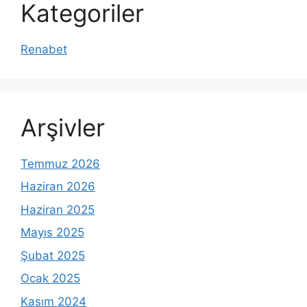
Kategoriler
Renabet
Arşivler
Temmuz 2026
Haziran 2026
Haziran 2025
Mayıs 2025
Şubat 2025
Ocak 2025
Kasım 2024