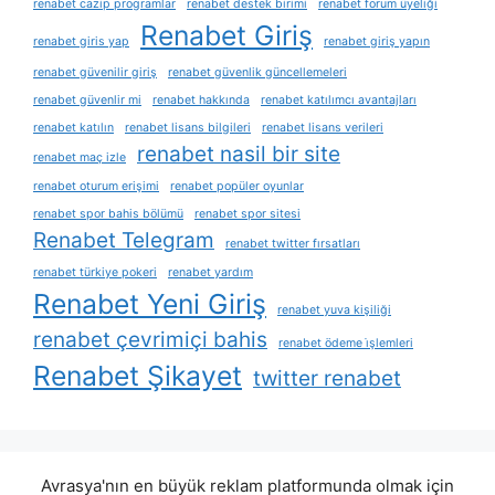
renabet cazip programlar
renabet destek birimi
renabet forum üyeliği
Renabet Giriş
renabet giris yap
renabet giriş yapın
renabet güvenilir giriş
renabet güvenlik güncellemeleri
renabet güvenlir mi
renabet hakkında
renabet katılımcı avantajları
renabet katılın
renabet lisans bilgileri
renabet lisans verileri
renabet nasil bir site
renabet maç izle
renabet oturum erişimi
renabet popüler oyunlar
renabet spor bahis bölümü
renabet spor sitesi
Renabet Telegram
renabet twitter fırsatları
renabet türkiye pokeri
renabet yardım
Renabet Yeni Giriş
renabet yuva kişiliği
renabet çevrimiçi bahis
renabet ödeme i̇şlemleri
Renabet Şikayet
twitter renabet
Avrasya'nın en büyük reklam platformunda olmak için