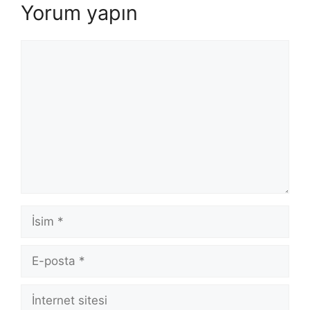
Yorum yapın
Yorum
İsim
E-
posta
İnternet
sitesi