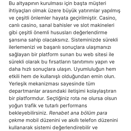
Bu altyapının kurulması için başta müşteri
ihtiyaçları olmak üzere büyük yatırımlar yapılmış
ve çeşitli önlemler hayata geçirilmiştir. Casino,
canlı casino, sanal bahisler ve slot makineleri
gibi çeşitli önemli hususları değerlendirme
şansına sahip olacaksınız. Sisteminizde sürekli
ilerlemenizi ve başarılı sonuçlara ulaşmanızı
sağlayan bir platform sunan bu web sitesi ile
sürekli olarak bu fırsatların tanıtımını yapın ve
daha hızlı sonuçlara ulaşın. Uyumluluğun hem
etkili hem de kullanışlı olduğundan emin olun.
Yerleşik mekanizması sayesinde tüm
departmanlar arasındaki iletişimi kolaylaştıran
bir platformdur. Seçtiğiniz rota ne olursa olsun
yoğun trafik ve tutarlı performans
bekleyebilirsiniz.
Renabet ana bölüm para
çekme
mobil düzenini ve akıllı telefon düzenini
kullanarak sistemi değerlendirebilir ve