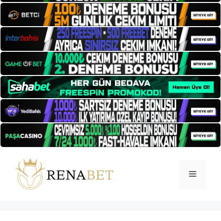
İçeriğe
atla
Menü