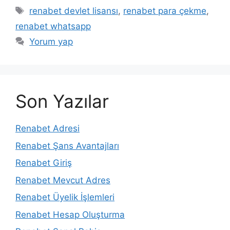
Etiketler
renabet devlet lisansı
,
renabet para çekme
,
renabet whatsapp
Yorum yap
Son Yazılar
Renabet Adresi
Renabet Şans Avantajları
Renabet Giriş
Renabet Mevcut Adres
Renabet Üyelik İşlemleri
Renabet Hesap Oluşturma