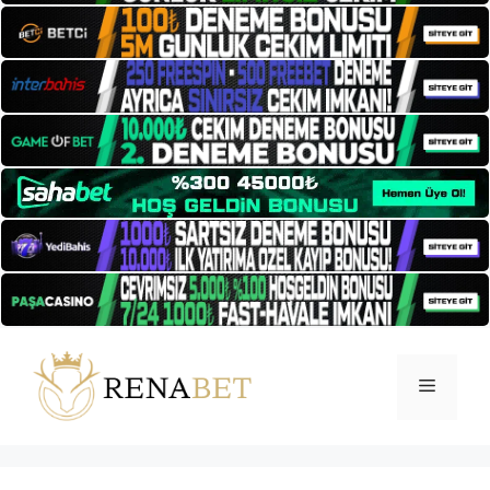
İçeriğe
atla
Menü