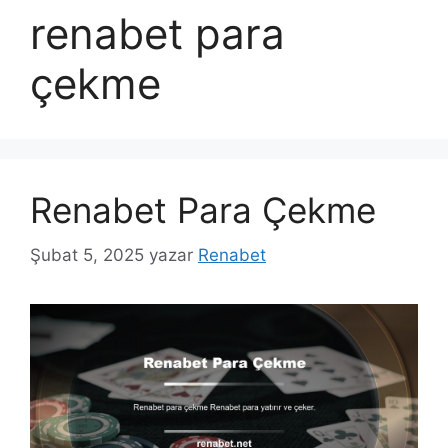
renabet para
çekme
Renabet Para Çekme
Şubat 5, 2025
yazar
Renabet